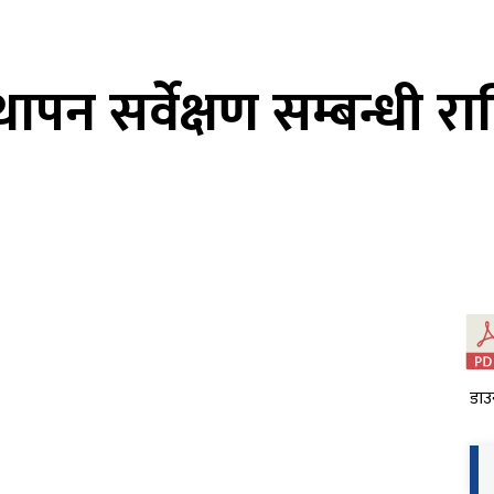
न सर्वेक्षण सम्बन्धी राष्ट
डाउ