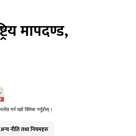
्रिय मापदण्ड,
नलोड गर्न यहाँ क्लिक गर्नुहोस् ।
अन्य नीति तथा नियमहरु