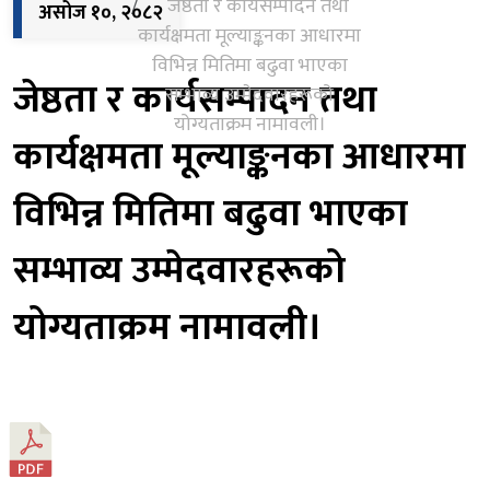
जेष्ठता र कार्यसम्पादन तथा
असोज १०, २०८२
कार्यक्षमता मूल्याङ्कनका आधारमा
विभिन्न मितिमा बढुवा भाएका
जेष्ठता र कार्यसम्पादन तथा
सम्भाव्य उम्मेदवारहरूको
योग्यताक्रम नामावली।
कार्यक्षमता मूल्याङ्कनका आधारमा
विभिन्न मितिमा बढुवा भाएका
सम्भाव्य उम्मेदवारहरूको
योग्यताक्रम नामावली।