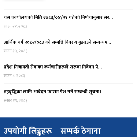
यस कार्यालयको मिति २०८३/०४/२१ गतेको निर्णयानुसार सर…
साउन २१, २०८३
आर्थिक वर्ष २०८२/०८३ को सम्पत्ति विवरण बुझाउने सम्बन्धम…
साउन १५, २०८३
प्रदेश निजामती सेवाका कर्मचारीहरूले सरूवा निवेदन पे…
साउन ८, २०८३
तहवृद्धिका लागि आवेदन फाराम पेश गर्ने सम्बन्धी सूचना।
असार १९, २०८३