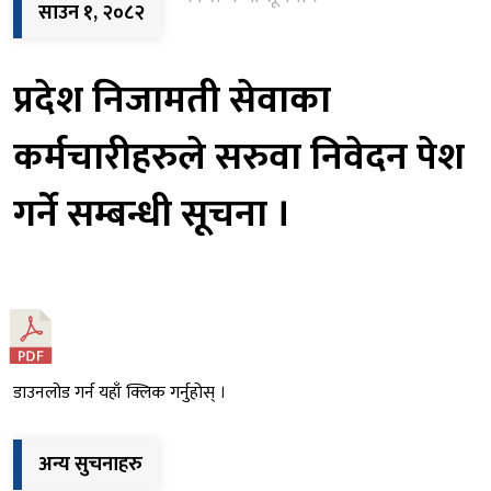
गर्ने सम्बन्धी सूचना ।
साउन १, २०८२
प्रदेश निजामती सेवाका
कर्मचारीहरुले सरुवा निवेदन पेश
गर्ने सम्बन्धी सूचना ।
डाउनलोड गर्न यहाँ क्लिक गर्नुहोस् ।
अन्य सुचनाहरु