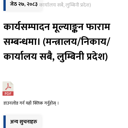
सम्बन्धमा। (मन्त्रालय/निकाय/
जेठ २७, २०८३
कार्यालय सबै, लुम्बिनी प्रदेश)
कार्यसम्पादन मूल्याङ्कन फाराम
सम्बन्धमा। (मन्त्रालय/निकाय/
कार्यालय सबै, लुम्बिनी प्रदेश)
डाउनलोड गर्न यहाँ क्लिक गर्नुहोस् ।
अन्य सुचनाहरु