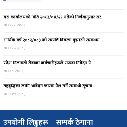
यस कार्यालयको मिति २०८३/०४/२१ गतेको निर्णयानुसार सर…
साउन २१, २०८३
आर्थिक वर्ष २०८२/०८३ को सम्पत्ति विवरण बुझाउने सम्बन्धम…
साउन १५, २०८३
प्रदेश निजामती सेवाका कर्मचारीहरूले सरूवा निवेदन पे…
साउन ८, २०८३
तहवृद्धिका लागि आवेदन फाराम पेश गर्ने सम्बन्धी सूचना।
असार १९, २०८३