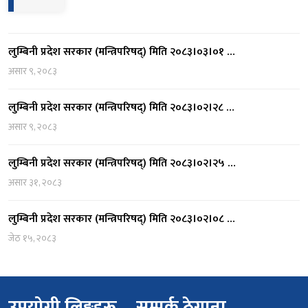
More
लुम्बिनी प्रदेश सरकार (मन्त्रिपरिषद्) मिति २०८३।०३।०१ …
असार ९, २०८३
लुम्बिनी प्रदेश सरकार (मन्त्रिपरिषद्) मिति २०८३।०२।२८ …
असार ९, २०८३
लुम्बिनी प्रदेश सरकार (मन्त्रिपरिषद्) मिति २०८३।०२।२५ …
असार ३१, २०८३
लुम्बिनी प्रदेश सरकार (मन्त्रिपरिषद्) मिति २०८३।०२।०८ …
जेठ १५, २०८३