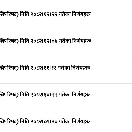
न्त्रिपरिषद्) मिति २०८२।१२।२२ गतेका निर्णयहरुः
न्त्रिपरिषद्) मिति २०८२।१२।०४ गतेका निर्णयहरुः
न्त्रिपरिषद्) मिति २०८२।११।११ गतेका निर्णयहरुः
न्त्रिपरिषद्) मिति २०८२।१०।२२ गतेका निर्णयहरुः
न्त्रिपरिषद्) मिति २०८२।०९।२० गतेका निर्णयहरुः