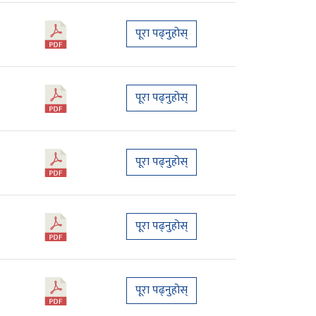
पूरा पढ्नुहोस्
पूरा पढ्नुहोस्
पूरा पढ्नुहोस्
पूरा पढ्नुहोस्
पूरा पढ्नुहोस्