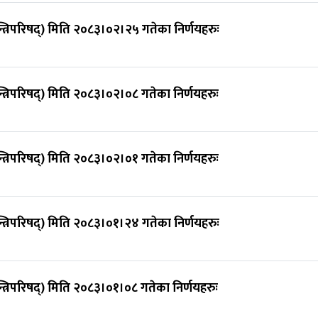
न्त्रिपरिषद्) मिति २०८३।०२।२५ गतेका निर्णयहरुः
न्त्रिपरिषद्) मिति २०८३।०२।०८ गतेका निर्णयहरुः
न्त्रिपरिषद्) मिति २०८३।०२।०१ गतेका निर्णयहरुः
न्त्रिपरिषद्) मिति २०८३।०१।२४ गतेका निर्णयहरुः
न्त्रिपरिषद्) मिति २०८३।०१।०८ गतेका निर्णयहरुः