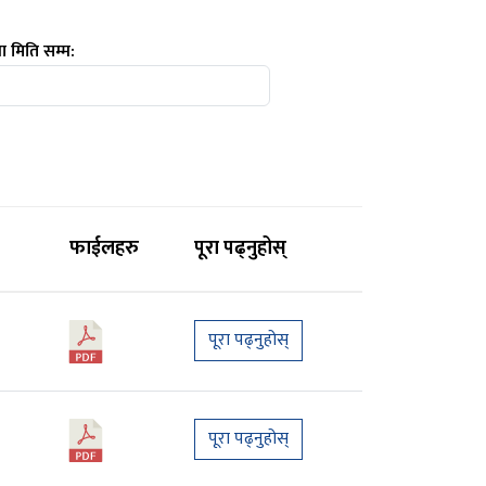
ा मिति सम्म:
फाईलहरु
पूरा पढ्नुहोस्
पूरा पढ्नुहोस्
पूरा पढ्नुहोस्