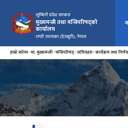
लुम्बिनी प्रदेश सरकार
मुख्यमन्त्री तथा मन्त्रिपरिषद्को
म
कार्यालय
राप्ती उपत्यका (देउखुरी), नेपाल
हाम्रो बारेमा
मा. मुख्यमन्त्री
मन्त्रिपरिषद्
सचिवहरु
कार्यक्रम तथा निर्ण