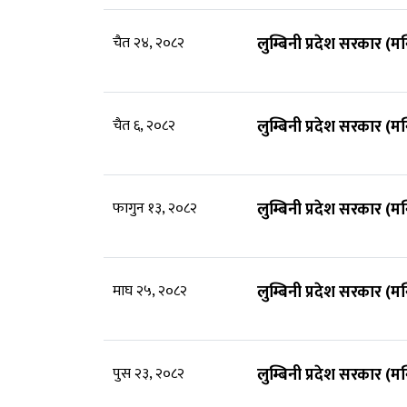
चैत २४, २०८२
लुम्बिनी प्रदेश सरकार (म
चैत ६, २०८२
लुम्बिनी प्रदेश सरकार (म
फागुन १३, २०८२
लुम्बिनी प्रदेश सरकार (म
माघ २५, २०८२
लुम्बिनी प्रदेश सरकार (म
पुस २३, २०८२
लुम्बिनी प्रदेश सरकार (म