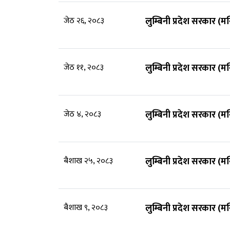
जेठ २६, २०८३
लुम्बिनी प्रदेश सरकार (म
जेठ ११, २०८३
लुम्बिनी प्रदेश सरकार (म
जेठ ४, २०८३
लुम्बिनी प्रदेश सरकार (म
बैशाख २५, २०८३
लुम्बिनी प्रदेश सरकार (म
बैशाख ९, २०८३
लुम्बिनी प्रदेश सरकार (म