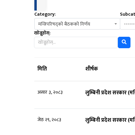
Category:
Subcat
मन्त्रिपरिषद्को बैठकको निर्णय
------
खोज्नुहोस्:
मिति
शीर्षक
असार ३, २०८३
लुम्बिनी प्रदेश सरकार (म
जेठ २९, २०८३
लुम्बिनी प्रदेश सरकार (म