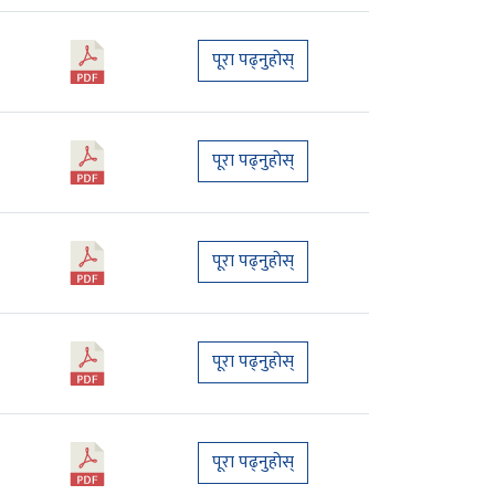
पूरा पढ्नुहोस्
पूरा पढ्नुहोस्
पूरा पढ्नुहोस्
पूरा पढ्नुहोस्
पूरा पढ्नुहोस्