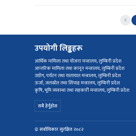
Prev
उपयोगी लिङ्कहरू
आर्थिक मामिला तथा योजना मन्त्रालय, लुम्बिनी प्रदेश
आन्तरिक मामिला तथा कानून मन्त्रालय, लुम्बिनी प्रदेश
उद्योग, पर्यटन तथा यातायात मन्त्रालय, लुम्बिनी प्रदेश
ऊर्जा, जलस्रोत तथा सिंचाइ मन्त्रालय, लुम्बिनी प्रदेश
कृषि, भूमि व्यवस्था तथा सहकारी मन्त्रालय, लुम्बिनी प्रदेश
सबै हेर्नुहोस
© सर्वाधिकार सुरक्षित २०८२