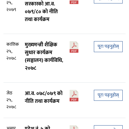
२५,
सरकारको आ.व.
२०७९
०७९/८० को नीति
तथा कार्यक्रम
कात्तिक
मुख्यमन्त्री शैक्षिक
पूरा पढ्नुहोस्
२५,
सुधार कार्यक्रम
२०७८
(सञ्चालन) कार्यविधि,
२०७८
जेठ
आ.व. ०७८/०७९ को
पूरा पढ्नुहोस्
२५,
नीति तथा कार्यक्रम
२०७८
असार