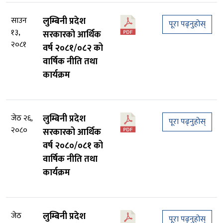
साउन
लुम्बिनी प्रदेश
पूरा पढ्नुहोस्
१३,
सरकारको आर्थिक
२०८१
वर्ष २०८१/०८२ को
वार्षिक नीति तथा
कार्यक्रम
जेठ २६,
लुम्बिनी प्रदेश
पूरा पढ्नुहोस्
२०८०
सरकारको आर्थिक
वर्ष २०८०/०८१ को
वार्षिक नीति तथा
कार्यक्रम
जेठ
लुम्बिनी प्रदेश
पूरा पढ्नुहोस्