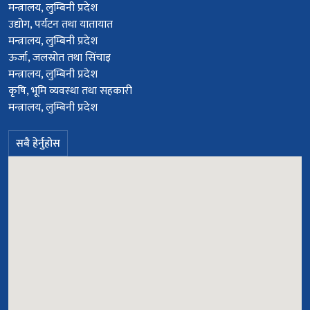
मन्त्रालय, लुम्बिनी प्रदेश
उद्योग, पर्यटन तथा यातायात
मन्त्रालय, लुम्बिनी प्रदेश
ऊर्जा, जलस्रोत तथा सिंचाइ
मन्त्रालय, लुम्बिनी प्रदेश
कृषि, भूमि व्यवस्था तथा सहकारी
मन्त्रालय, लुम्बिनी प्रदेश
सबै हेर्नुहोस