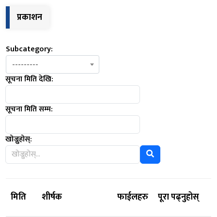
प्रकाशन
Subcategory:
---------
सूचना मिति देखि:
सूचना मिति सम्म:
खोज्नुहोस्:
मिति
शीर्षक
फाईलहरु
पूरा पढ्नुहोस्