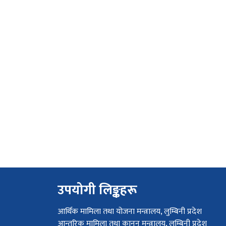
उपयोगी लिङ्कहरू
आर्थिक मामिला तथा योजना मन्त्रालय, लुम्बिनी प्रदेश
आन्तरिक मामिला तथा कानून मन्त्रालय, लुम्बिनी प्रदेश