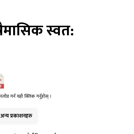
्रैमासिक स्वत:
नलोड गर्न यहाँ क्लिक गर्नुहोस् ।
अन्य प्रकाशनहरु