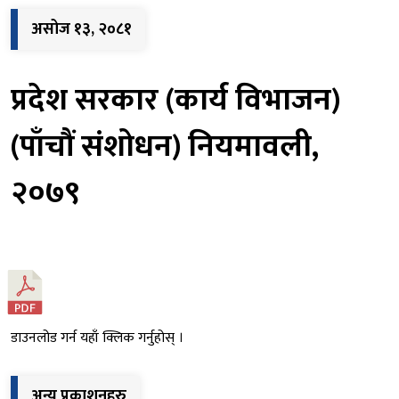
असोज १३, २०८१
प्रदेश सरकार (कार्य विभाजन)
(पाँचौं संशोधन) नियमावली,
२०७९
डाउनलोड गर्न यहाँ क्लिक गर्नुहोस् ।