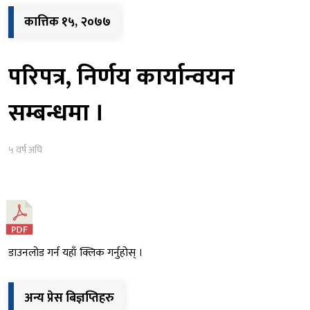
कात्तिक १५, २०७७
परिपत्र, निर्णय कार्यान्वयन
सम्बन्धमा ।
५ वर्ष अघि
डाउनलोड गर्न यहाँ क्लिक गर्नुहोस् ।
अन्य प्रेस बिज्ञप्तिहरु