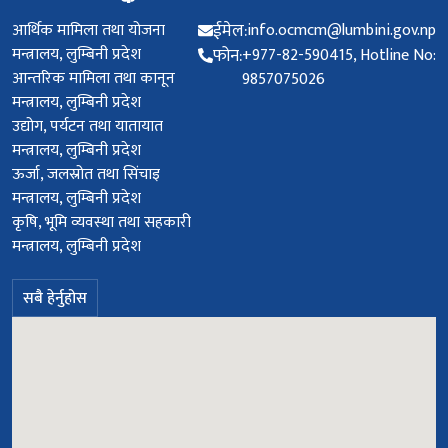
आर्थिक मामिला तथा योजना
ईमेल:
info.ocmcm@lumbini.gov.np
मन्त्रालय, लुम्बिनी प्रदेश
फोन:
+977-82-590415, Hotline No:
आन्तरिक मामिला तथा कानून
9857075026
मन्त्रालय, लुम्बिनी प्रदेश
उद्योग, पर्यटन तथा यातायात
मन्त्रालय, लुम्बिनी प्रदेश
ऊर्जा, जलस्रोत तथा सिंचाइ
मन्त्रालय, लुम्बिनी प्रदेश
कृषि, भूमि व्यवस्था तथा सहकारी
मन्त्रालय, लुम्बिनी प्रदेश
सबै हेर्नुहोस