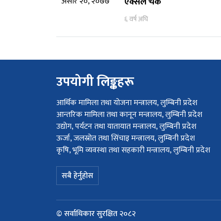
असार २०, २०७७
एक्सेल चेक
६ वर्ष अघि
उपयोगी लिङ्कहरू
आर्थिक मामिला तथा योजना मन्त्रालय, लुम्बिनी प्रदेश
आन्तरिक मामिला तथा कानून मन्त्रालय, लुम्बिनी प्रदेश
उद्योग, पर्यटन तथा यातायात मन्त्रालय, लुम्बिनी प्रदेश
ऊर्जा, जलस्रोत तथा सिंचाइ मन्त्रालय, लुम्बिनी प्रदेश
कृषि, भूमि व्यवस्था तथा सहकारी मन्त्रालय, लुम्बिनी प्रदेश
सबै हेर्नुहोस
© सर्वाधिकार सुरक्षित २०८२