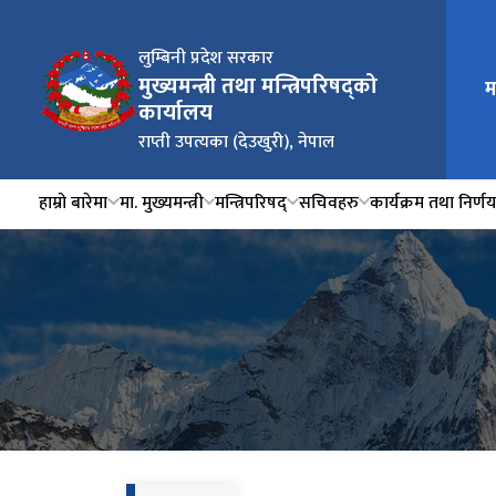
लुम्बिनी प्रदेश सरकार
मुख्यमन्त्री तथा मन्त्रिपरिषद्को
म
कार्यालय
राप्ती उपत्यका (देउखुरी), नेपाल
हाम्रो बारेमा
मा. मुख्यमन्त्री
मन्त्रिपरिषद्
सचिवहरु
कार्यक्रम तथा निर्ण