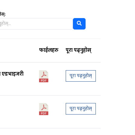
ोस्:
फाईलहरु
पूरा पढ्नुहोस्
्षा एडभाइजरी
पूरा पढ्नुहोस्
पूरा पढ्नुहोस्