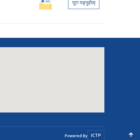
पूरा पढ्नुहोस्
ICTP
Powered By