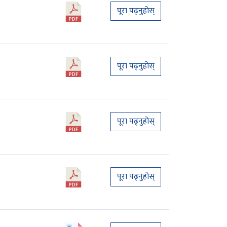
पूरा पढ्नुहोस्
पूरा पढ्नुहोस्
पूरा पढ्नुहोस्
पूरा पढ्नुहोस्