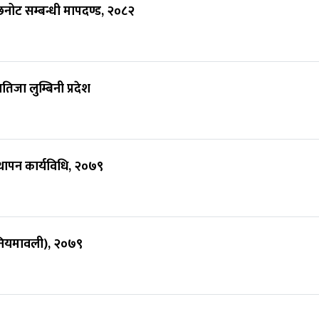
 छनोट सम्बन्धी मापदण्ड, २०८२
तिजा लुम्बिनी प्रदेश
थापन कार्यविधि, २०७९
 नियमावली), २०७९