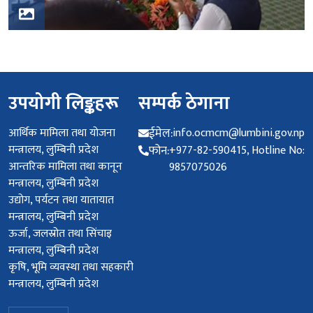
उपयोगी लिङ्कहरू
सम्पर्क ठेगाना
आर्थिक मामिला तथा योजना
ईमेल:
info.ocmcm@lumbini.gov.np
मन्त्रालय, लुम्बिनी प्रदेश
फोन:
+977-82-590415, Hotline No:
आन्तरिक मामिला तथा कानून
9857075026
मन्त्रालय, लुम्बिनी प्रदेश
उद्योग, पर्यटन तथा यातायात
मन्त्रालय, लुम्बिनी प्रदेश
ऊर्जा, जलस्रोत तथा सिंचाइ
मन्त्रालय, लुम्बिनी प्रदेश
कृषि, भूमि व्यवस्था तथा सहकारी
मन्त्रालय, लुम्बिनी प्रदेश