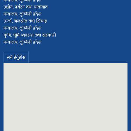
मन्त्रालय, लुम्बिनी प्रदेश
उद्योग, पर्यटन तथा यातायात
मन्त्रालय, लुम्बिनी प्रदेश
ऊर्जा, जलस्रोत तथा सिंचाइ
मन्त्रालय, लुम्बिनी प्रदेश
कृषि, भूमि व्यवस्था तथा सहकारी
मन्त्रालय, लुम्बिनी प्रदेश
सबै हेर्नुहोस