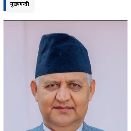
मुख्यमन्त्री